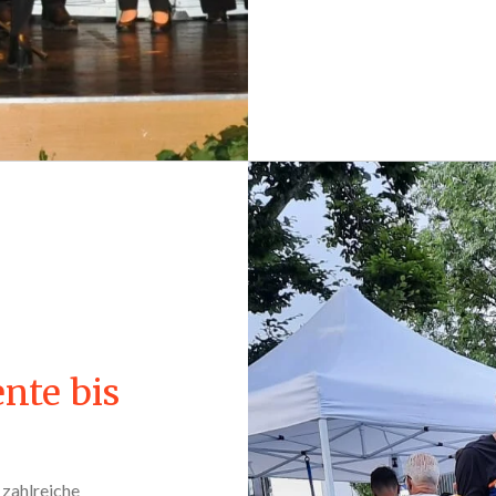
nte bis
 zahlreiche