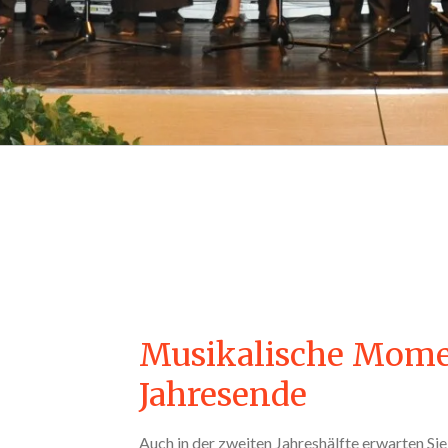
Musikalische Mome
Jahresende
Auch in der zweiten Jahreshälfte erwarten Sie